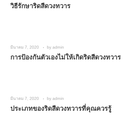
วิธีรักษาริดสีดวงทวาร
มีนาคม 7, 2020
by
admin
การป้องกันตัวเองไม่ให้เกิดริดสีดวงทวาร
มีนาคม 7, 2020
by
admin
ประเภทของริดสีดวงทวารที่คุณควรรู้