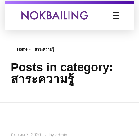
นกไป่หลิง สมุนไพรของหมอ
ขวดเดียวจบ....ปัญหาริชชี่
Home
»
สาระความรู้
Posts in category:
สาระความรู้
มีนาคม 7, 2020
by
admin