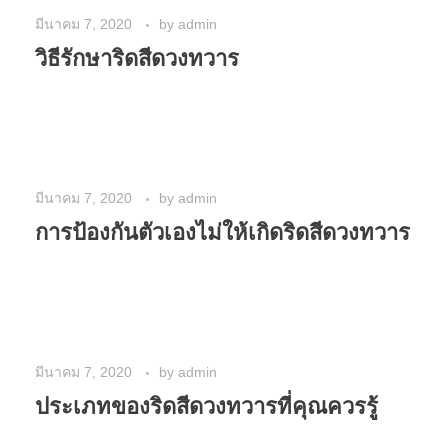
มีนาคม 7, 2020
by
admin
วิธีรักษาริดสีดวงทวาร
มีนาคม 7, 2020
by
admin
การป้องกันตัวเองไม่ให้เกิดริดสีดวงทวาร
มีนาคม 7, 2020
by
admin
ประเภทของริดสีดวงทวารที่คุณควรรู้